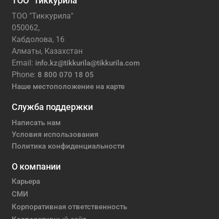
ТОО "Тиккурила"
ТОО "Тиккурила"
050062,
Кабдолова, 16
Алматы, Казахстан
Email:
info.kz@tikkurila@tikkurila.com
Phone:
8 800 070 18 05
Наше местоположение на карте
Служба поддержки
Написать нам
Условия использования
Политика конфиденциальности
О компании
Карьера
СМИ
Корпоративная ответственность