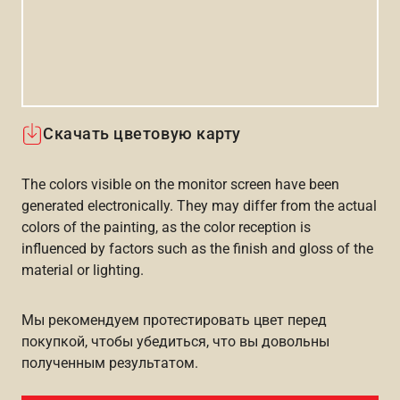
Скачать цветовую карту
The colors visible on the monitor screen have been
generated electronically. They may differ from the actual
colors of the painting, as the color reception is
influenced by factors such as the finish and gloss of the
material or lighting.
Мы рекомендуем протестировать цвет перед
покупкой, чтобы убедиться, что вы довольны
полученным результатом.