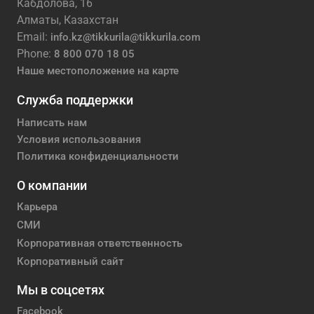
Кабдолова, 16
Алматы, Казахстан
Email:
info.kz@tikkurila@tikkurila.com
Phone:
8 800 070 18 05
Наше местоположение на карте
Служба поддержки
Написать нам
Условия использования
Политика конфиденциальности
О компании
Карьера
СМИ
Корпоративная ответственность
Корпоративный сайт
Мы в соцсетях
Facebook