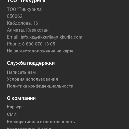
ТОО "Тиккурила"
ТОО "Тиккурила"
050062,
Кабдолова, 16
Алматы, Казахстан
Email:
info.kz@tikkurila@tikkurila.com
Phone:
8 800 070 18 05
Наше местоположение на карте
Служба поддержки
Написать нам
Условия использования
Политика конфиденциальности
О компании
Карьера
СМИ
Корпоративная ответственность