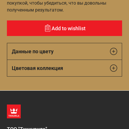
покупкой, чтобы убедиться, что вы довольны
полученным результатом.
Add to wishlist
Данные по цвету
Цветовая коллекция