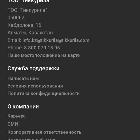
ТОО "Тиккурила"
ТОО "Тиккурила"
050062,
Кабдолова, 16
Алматы, Казахстан
Email:
info.kz@tikkurila@tikkurila.com
Phone:
8 800 070 18 05
Наше местоположение на карте
Служба поддержки
Написать нам
Условия использования
Политика конфиденциальности
О компании
Карьера
СМИ
Корпоративная ответственность