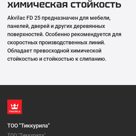
химическая стойкость
Akvilac FD 25 предназначен для мебели,
панелей, дверей и других деревянных
поверхностей. Особенно рекомендуется для
скоростных производственных линий.
Обладает превосходной химической
стойкостью и стойкостью к слипанию.
ТОО "Тиккурила"
ТОО "Тиккурила"