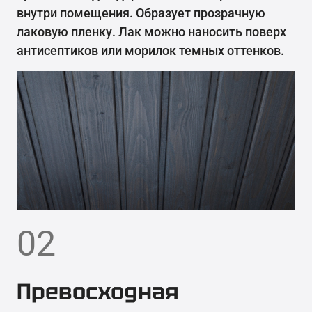
внутри помещения. Образует прозрачную
лаковую пленку. Лак можно наносить поверх
антисептиков или морилок темных оттенков.
02
Превосходная