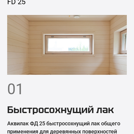
FD 25
01
Быстросохнущий лак
Аквилак ФД 25 быстросохнущий лак общего
применения для деревянных поверхностей