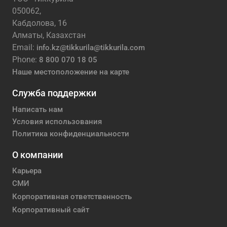
050062,
Кабдолова, 16
Алматы, Казахстан
Email:
info.kz@tikkurila@tikkurila.com
Phone:
8 800 070 18 05
Наше местоположение на карте
Служба поддержки
Написать нам
Условия использования
Политика конфиденциальности
О компании
Карьера
СМИ
Корпоративная ответственность
Корпоративный сайт