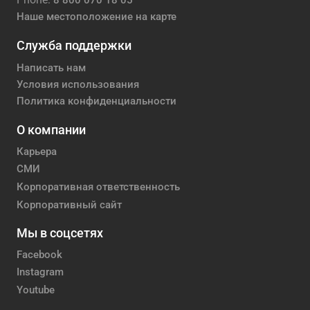
8 800 070 18 05
Наше местоположение на карте
Служба поддержки
Написать нам
Условия использования
Политика конфиденциальности
О компании
Карьера
СМИ
Корпоративная ответственность
Корпоративный сайт
Мы в соцсетях
Facebook
Instagram
Youtube