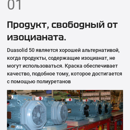
01
Продукт, свободный от
изоцианата.
Duasolid 50 является хорошей альтернативой,
когда продукты, содержащие изоцианат, не
могут использоваться. Краска обеспечивает
качество, подобное тому, которое достигается
с помощью полиуретанов