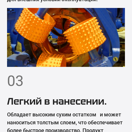
03
Легкий в нанесении.
Обладает высоким сухим остатком и может
наноситься толстым слоем, что обеспечивает
более быстрое производство. Продукт