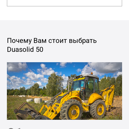
Почему Вам стоит выбрать
Duasolid 50