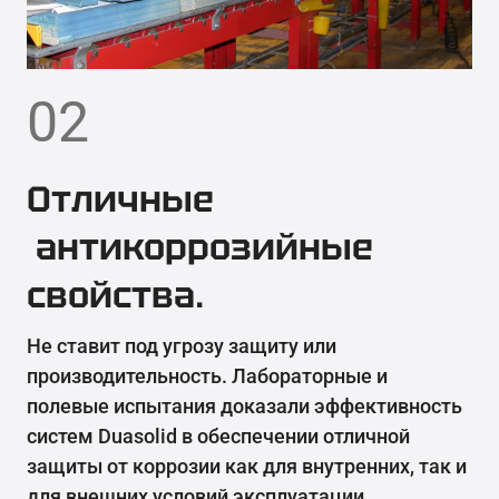
02
Отличные
антикоррозийные
свойства.
Не ставит под угрозу защиту или
производительность. Лабораторные и
полевые испытания доказали эффективность
систем Duasolid в обеспечении отличной
защиты от коррозии как для внутренних, так и
для внешних условий эксплуатации.