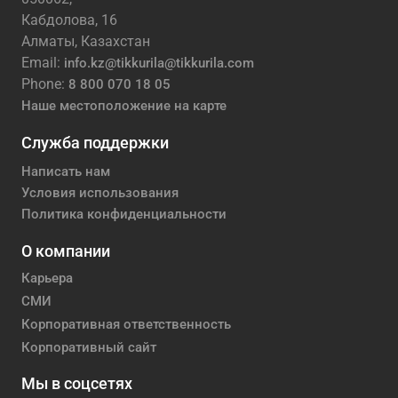
Кабдолова, 16
Алматы, Казахстан
Email:
info.kz@tikkurila@tikkurila.com
Phone:
8 800 070 18 05
Наше местоположение на карте
Служба поддержки
Написать нам
Условия использования
Политика конфиденциальности
О компании
Карьера
СМИ
Корпоративная ответственность
Корпоративный сайт
Мы в соцсетях