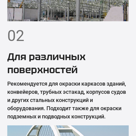
02
Для различных
поверхностей
Рекомендуется для окраски каркасов зданий,
конвейеров, трубных эстакад, корпусов судов
и других стальных конструкций и
оборудования. Подходит также для окраски
подземных и подводных конструкций.