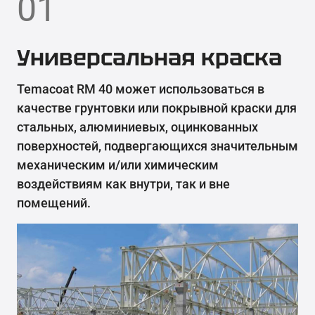
01
Универсальная краска
Temacoat RM 40 может использоваться в
качестве грунтовки или покрывной краски для
стальных, алюминиевых, оцинкованных
поверхностей, подвергающихся значительным
механическим и/или химическим
воздействиям как внутри, так и вне
помещений.