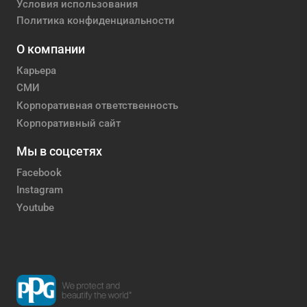
Условия использования
Политика конфиденциальности
О компании
Карьера
СМИ
Корпоративная ответственность
Корпоративный сайт
Мы в соцсетях
Facebook
Instagram
Youtube