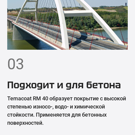
03
Подходит и для бетона
Temacoat RM 40 образует покрытие с высокой
степенью износо-, водо- и химической
стойкости. Применяется для бетонных
поверхностей.