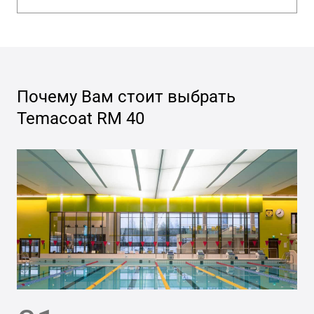
Почему Вам стоит выбрать
Temacoat RM 40