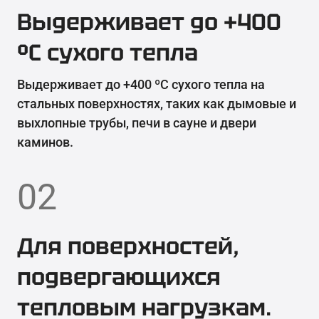
Выдерживает до +400
ºС сухого тепла
Выдерживает до +400 ºС сухого тепла на
стальных поверхностях, таких как дымовые и
выхлопные трубы, печи в сауне и двери
каминов.
02
Для поверхностей,
подвергающихся
тепловым нагрузкам.