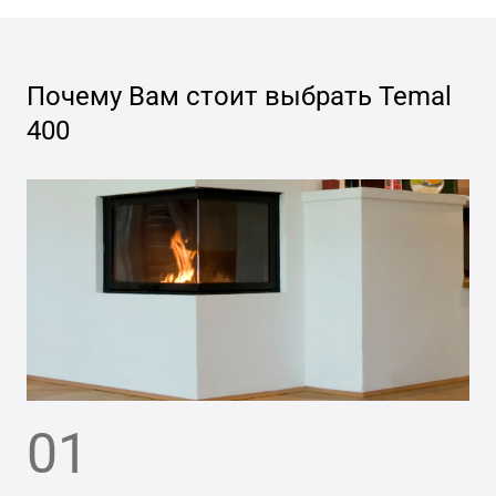
Почему Вам стоит выбрать
Temal
400
01