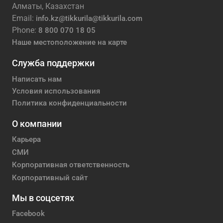
Алматы, Казахстан
Email:
info.kz@tikkurila@tikkurila.com
Phone:
8 800 070 18 05
Наше местоположение на карте
Служба поддержки
Написать нам
Условия использования
Политика конфиденциальности
О компании
Карьера
СМИ
Корпоративная ответственность
Корпоративный сайт
Мы в соцсетях
Facebook