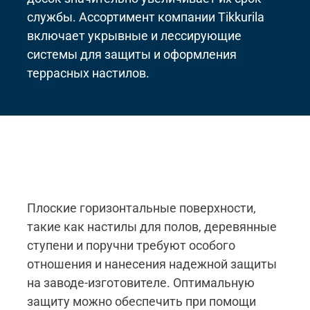
службы. Ассортимент компании Tikkurila
включает укрывные и лессирующие
системы для защиты и оформления
террасных настилов.
Плоские горизонтальные поверхности,
такие как настилы для полов, деревянные
ступени и поручни требуют особого
отношения и нанесения надежной защиты
на заводе-изготовителе. Оптимальную
защиту можно обеспечить при помощи