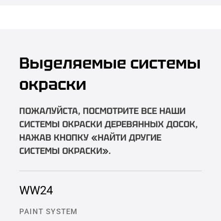
Выделяемые системы
окраски
ПОЖАЛУЙСТА, ПОСМОТРИТЕ ВСЕ НАШИ
СИСТЕМЫ ОКРАСКИ ДЕРЕВЯННЫХ ДОСОК,
НАЖАВ КНОПКУ «НАЙТИ ДРУГИЕ
СИСТЕМЫ ОКРАСКИ».
WW24
PAINT SYSTEM