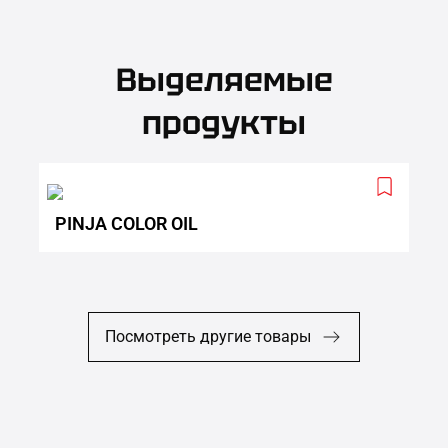
Выделяемые
продукты
Add
to
PINJA COLOR OIL
wishlist
Посмотреть другие товары