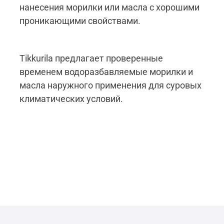
нанесения морилки или масла с хорошими
проникающими свойствами.
Tikkurila предлагает проверенные
временем водоразбавляемые морилки и
масла наружного применения для суровых
климатических условий.