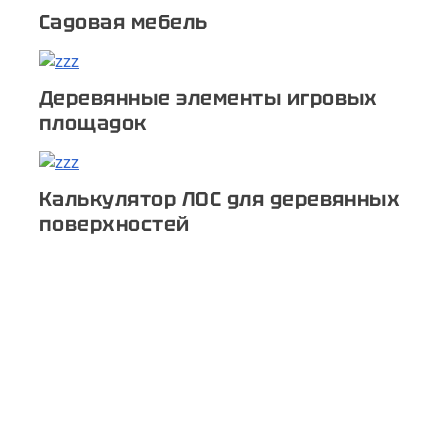
Садовая мебель
Деревянные элементы игровых
площадок
Калькулятор ЛОС для деревянных
поверхностей
ТОО "Тиккурила"