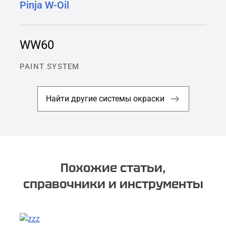
Pinja W-Oil
WW60
PAINT SYSTEM
Найти другие системы окраски
Похожие статьи,
справочники и инструменты