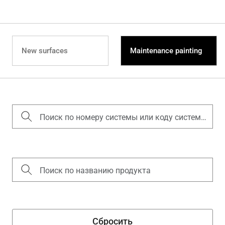
New surfaces
Maintenance painting
Сбросить