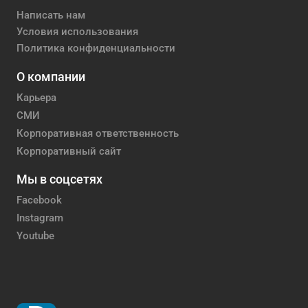
Написать нам
Условия использования
Политика конфиденциальности
О компании
Карьера
СМИ
Корпоративная ответственность
Корпоративный сайт
Мы в соцсетях
Facebook
Instagram
Youtube