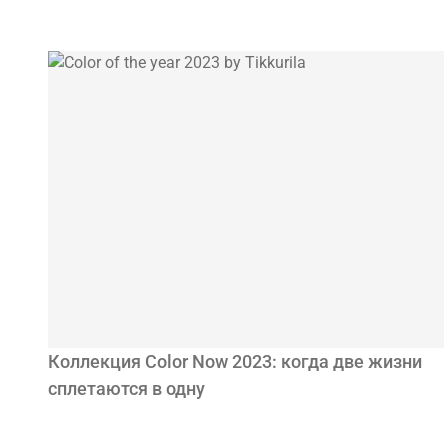
Коллекция Color Now 2023: когда две жизни
сплетаются в одну