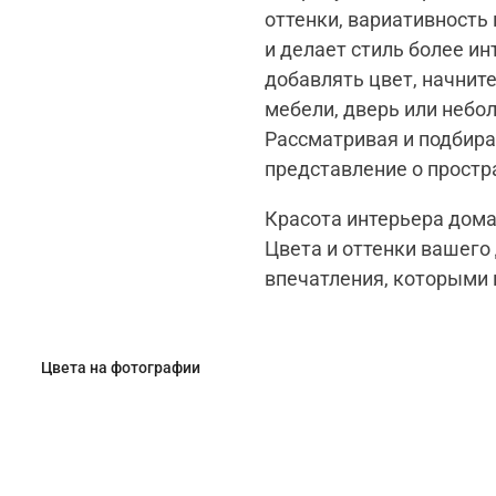
оттенки, вариативность
и делает стиль более ин
добавлять цвет, начните
мебели, дверь или небо
Рассматривая и подбир
представление о простр
Красота интерьера дома
Цвета и оттенки вашего
впечатления, которыми
Цвета на фотографии