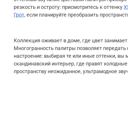
резкость и остроту: присмотритесь к оттенку
X
Грот
, если планируйте преобразить пространс
Коллекция оживает в доме, где цвет занимает
Многогранность палитры позволяет передать
настроение: выбирая те или иные оттенки, вы
скандинавский интерьер, где правят холодные 
пространству неожиданное, ультрамодное зву