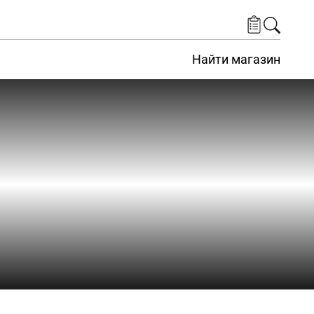
Найти магазин