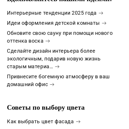
Интерьерные тенденции 2025 года
Идеи оформления детской комнаты
Обновите свою сауну при помощи нового
оттенка воска
Сделайте дизайн интерьера более
экологичным, подарив новую жизнь
старым материа…
Привнесите богемную атмосферу в ваш
домашний офис
Советы по выбору цвета
Как выбрать цвет фасада