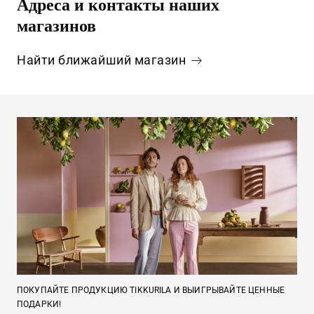
Адреса и контакты наших
магазинов
Найти ближайший магазин
ПОКУПАЙТЕ ПРОДУКЦИЮ TIKKURILA И ВЫИГРЫВАЙТЕ ЦЕННЫЕ
ПОДАРКИ!