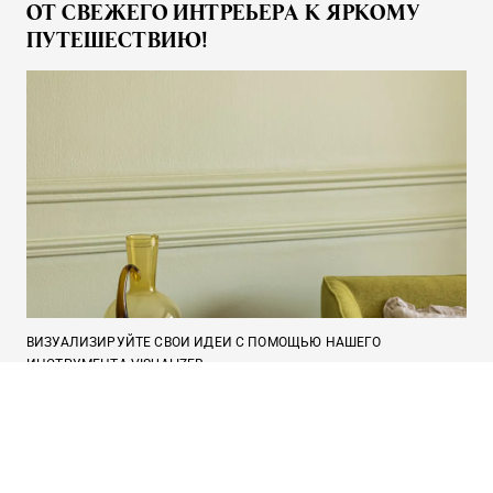
ОТ СВЕЖЕГО ИНТРЕЬЕРА К ЯРКОМУ
ПУТЕШЕСТВИЮ!
ВИЗУАЛИЗИРУЙТЕ СВОИ ИДЕИ С ПОМОЩЬЮ НАШЕГО
ИНСТРУМЕНТА VISUALIZER
Tikkurila Visualizer