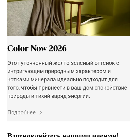
Color Now 2026
Этот утонченный желто-зеленый оттенок с
интригующим природным характером и
нотками минерала идеально подходит для
того, чтобы привнести в ваш дом спокойствие
природы и тихий заряд энергии.
Подробнее
Вдохновляйтесь нашими идеями!