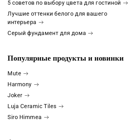
5 советов по выбору цвета для гостиной
Лучшие оттенки белого для вашего
интерьера
Серый фундамент для дома
Популярные продукты и новинки
Mute
Harmony
Joker
Luja Ceramic Tiles
Siro Himmea