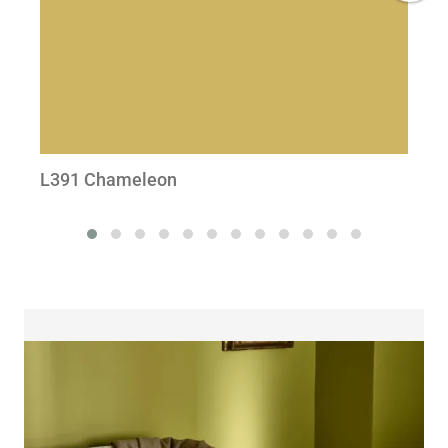
L391 Chameleon