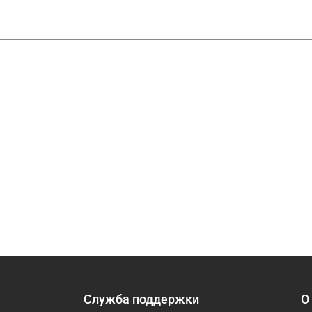
Служба поддержки
О