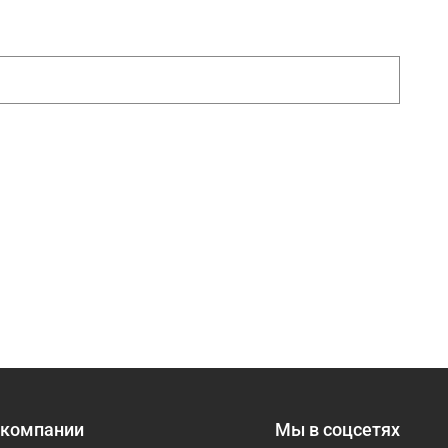
 компании
Мы в соцсетях