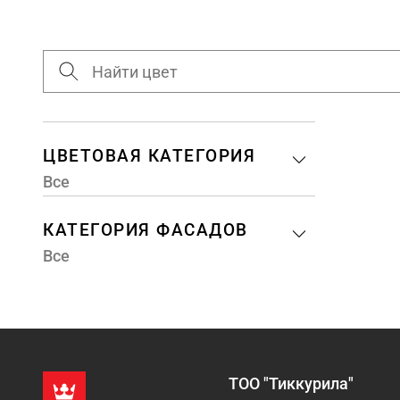
ЦВЕТОВАЯ КАТЕГОРИЯ
Все
КАТЕГОРИЯ ФАСАДОВ
Все
ТОО "Тиккурила"