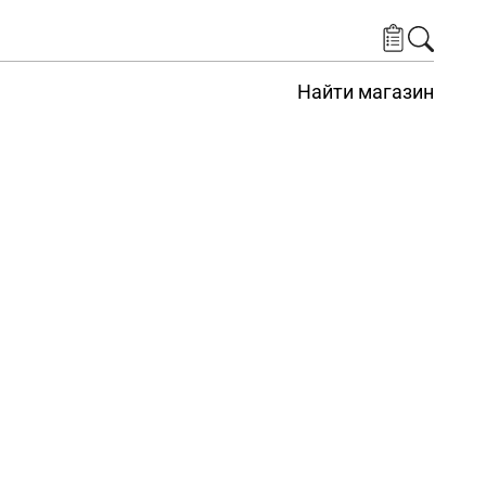
Найти магазин