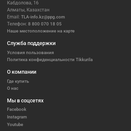
Кабдолова, 16
Алматы, Казахстан
Email:
TLA-info.kz@ppg.com
Телефон:
8 800 070 18 05
Наше местоположение на карте
Служба поддержки
Условия пользования
Политика конфиденциальности Tikkurila
О компании
Где купить
О нас
Мы в соцсетях
Facebook
Instagram
Youtube