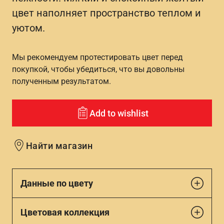
цвет наполняет пространство теплом и
уютом.
Мы рекомендуем протестировать цвет перед
покупкой, чтобы убедиться, что вы довольны
полученным результатом.
Add to wishlist
Найти магазин
Данные по цвету
Цветовая коллекция