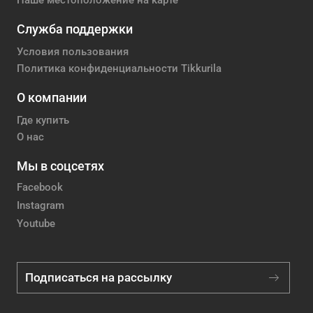
Наше местоположение на карте
Служба поддержки
Условия пользования
Политика конфиденциальности Tikkurila
О компании
Где купить
О нас
Мы в соцсетях
Facebook
Instagram
Youtube
Подписаться на рассылку