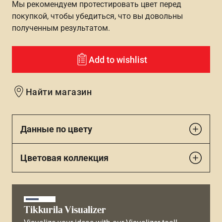
Мы рекомендуем протестировать цвет перед
покупкой, чтобы убедиться, что вы довольны
полученным результатом.
Add to wishlist
Найти магазин
Данные по цвету
Цветовая коллекция
Tikkurila Visualizer