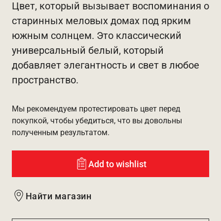
Цвет, который вызывает воспоминания о
старинных меловых домах под ярким
южным солнцем. Это классический
универсальный белый, который
добавляет элегантность и свет в любое
пространство.
Мы рекомендуем протестировать цвет перед
покупкой, чтобы убедиться, что вы довольны
полученным результатом.
Add to wishlist
Найти магазин