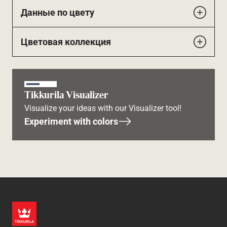
Данные по цвету
Цветовая коллекция
Tikkurila Visualizer
Visualize your ideas with our Visualizer tool!
Experiment with colors