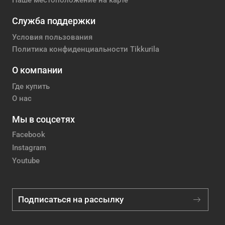
Наше местоположение на карте
Служба поддержки
Условия пользования
Политика конфиденциальности Tikkurila
О компании
Где купить
О нас
Мы в соцсетях
Facebook
Instagram
Youtube
Подписаться на рассылку