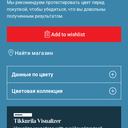
Мы рекомендуем протестировать цвет перед
покупкой, чтобы убедиться, что вы довольны
полученным результатом.
Add to wishlist
Найти магазин
Данные по цвету
Цветовая коллекция
Tikkurila Visualizer