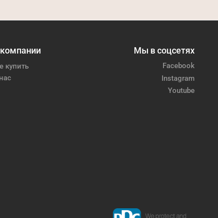
 компании
Мы в соцсетях
Facebook
е купить
нас
Instagram
Youtube