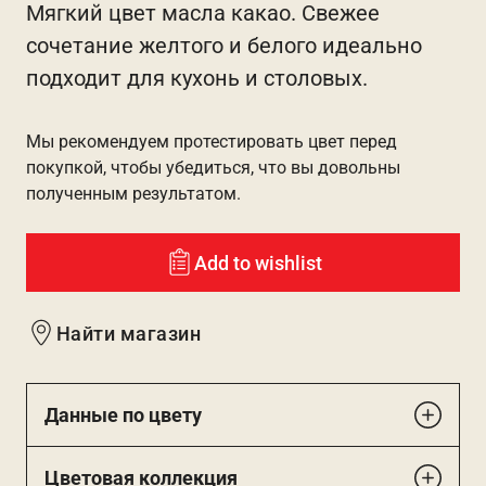
Мягкий цвет масла какао. Свежее
сочетание желтого и белого идеально
подходит для кухонь и столовых.
Мы рекомендуем протестировать цвет перед
покупкой, чтобы убедиться, что вы довольны
полученным результатом.
Add to wishlist
Найти магазин
Данные по цвету
Цветовая коллекция