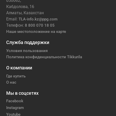
050062,
Кабдолова, 16
Алматы, Казахстан
Email:
TLA-info.kz@ppg.com
Телефон:
8 800 070 18 05
Наше местоположение на карте
Служба поддержки
Условия пользования
Политика конфиденциальности Tikkurila
О компании
Где купить
О нас
Мы в соцсетях
Facebook
Instagram
Youtube