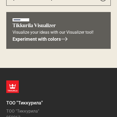
Tikkurila Visualizer
Visualize your ideas with our Visualizer tool!
Experiment with colors
ТОО "Тиккурила"
ТОО "Тиккурила"