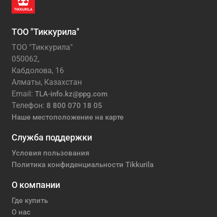
ТОО "Тиккурила"
ТОО "Тиккурила"
050062,
Кабдолова, 16
Алматы, Казахстан
Email:
TLA-info.kz@ppg.com
Телефон:
8 800 070 18 05
Наше местоположение на карте
Служба поддержки
Условия пользования
Политика конфиденциальности Tikkurila
О компании
Где купить
О нас