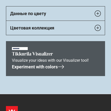
Данные по цвету
Цветовая коллекция
Tikkurila Visualizer
Visualize your ideas with our Visualizer tool!
Experiment with colors