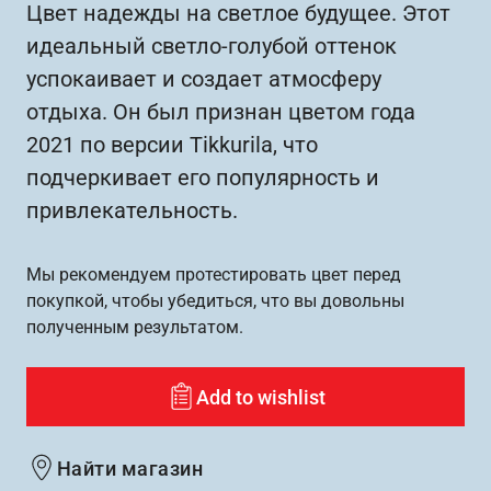
Цвет надежды на светлое будущее. Этот
идеальный светло-голубой оттенок
успокаивает и создает атмосферу
отдыха. Он был признан цветом года
2021 по версии Tikkurila, что
подчеркивает его популярность и
привлекательность.
Мы рекомендуем протестировать цвет перед
покупкой, чтобы убедиться, что вы довольны
полученным результатом.
Add to wishlist
Найти магазин