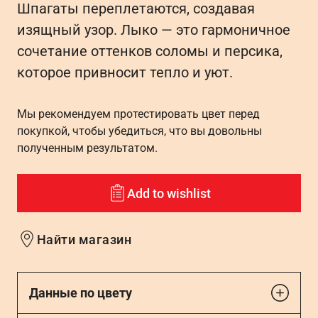
Шпагаты переплетаются, создавая
изящный узор. Лыко — это гармоничное
сочетание оттенков соломы и персика,
которое привносит тепло и уют.
Мы рекомендуем протестировать цвет перед
покупкой, чтобы убедиться, что вы довольны
полученным результатом.
Add to wishlist
Найти магазин
Данные по цвету