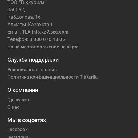
ТОО "Тиккурила"
050062,
Кабдолова, 16
Алматы, Казахстан
Email:
TLA-info.kz@ppg.com
Телефон:
8 800 070 18 05
Наше местоположение на карте
Служба поддержки
Условия пользования
Политика конфиденциальности Tikkurila
О компании
Где купить
О нас
Мы в соцсетях
Facebook
Instagram