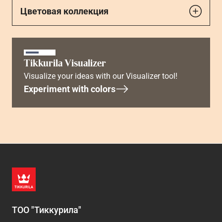
Цветовая коллекция
Tikkurila Visualizer
Visualize your ideas with our Visualizer tool!
Experiment with colors
ТОО "Тиккурила"