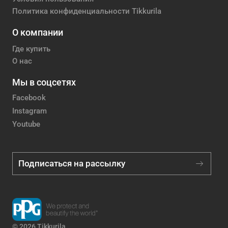
Политика конфиденциальности Tikkurila
О компании
Где купить
О нас
Мы в соцсетях
Facebook
Instagram
Youtube
Подписаться на рассылку
© 2026 Tikkurila