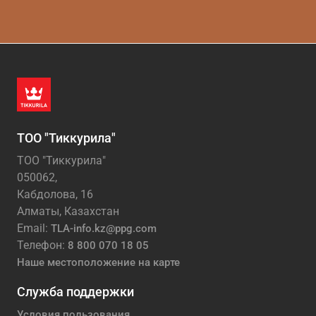
ТОО "Тиккурила"
ТОО "Тиккурила"
050062,
Кабдолова, 16
Алматы, Казахстан
Email:
TLA-info.kz@ppg.com
Телефон:
8 800 070 18 05
Наше местоположение на карте
Служба поддержки
Условия пользования