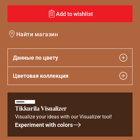
Add to wishlist
Найти магазин
Данные по цвету
Цветовая коллекция
Tikkurila Visualizer
Visualize your ideas with our Visualizer tool!
Experiment with colors