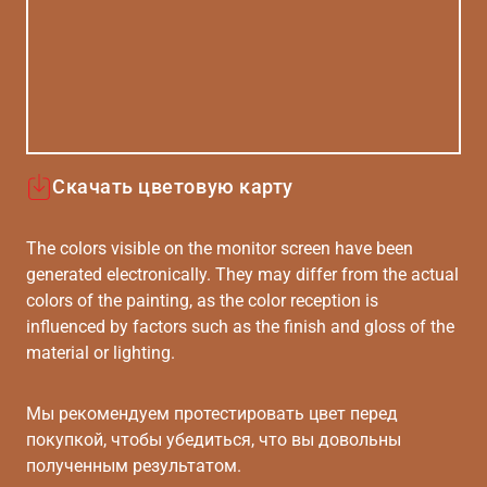
Скачать цветовую карту
The colors visible on the monitor screen have been
generated electronically. They may differ from the actual
colors of the painting, as the color reception is
influenced by factors such as the finish and gloss of the
material or lighting.
Мы рекомендуем протестировать цвет перед
покупкой, чтобы убедиться, что вы довольны
полученным результатом.