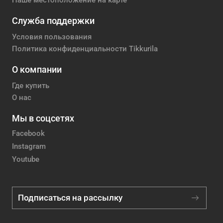
Наше местоположение на карте
Служба поддержки
Условия пользования
Политика конфиденциальности Tikkurila
О компании
Где купить
О нас
Мы в соцсетях
Facebook
Instagram
Youtube
Подписаться на рассылку