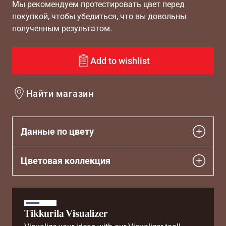
Мы рекомендуем протестировать цвет перед
покупкой, чтобы убедиться, что вы довольны
полученным результатом.
Add to wishlist
Найти магазин
Данные по цвету
Цветовая коллекция
Tikkurila Visualizer