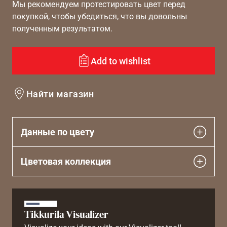
Мы рекомендуем протестировать цвет перед
покупкой, чтобы убедиться, что вы довольны
полученным результатом.
Add to wishlist
Найти магазин
Данные по цвету
Цветовая коллекция
Tikkurila Visualizer