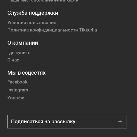
Наше местоположение на карте
Служба поддержки
Условия пользования
Политика конфиденциальности Tikkurila
О компании
Где купить
О нас
Мы в соцсетях
Facebook
Instagram
Youtube
Подписаться на рассылку