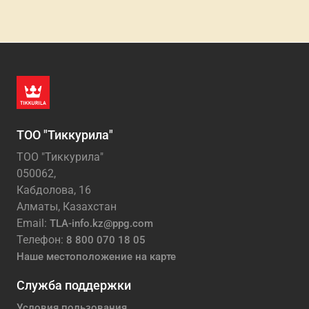
ТОО "Тиккурила"
ТОО "Тиккурила"
050062,
Кабдолова, 16
Алматы, Казахстан
Email:
TLA-info.kz@ppg.com
Телефон:
8 800 070 18 05
Наше местоположение на карте
Служба поддержки
Условия пользования