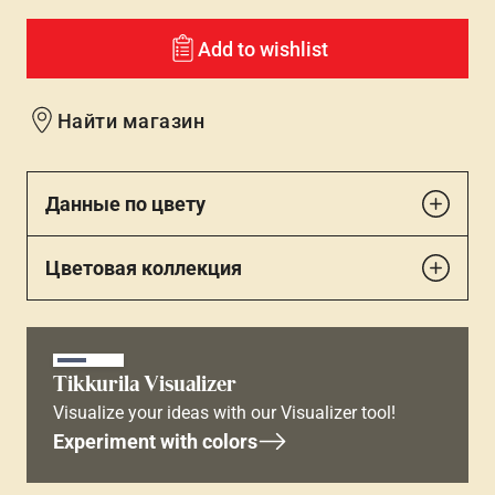
Add to wishlist
Найти магазин
Данные по цвету
Цветовая коллекция
Tikkurila Visualizer
Visualize your ideas with our Visualizer tool!
Experiment with colors