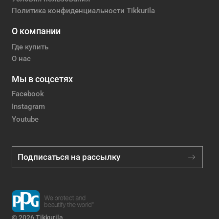
Политика конфиденциальности Tikkurila
О компании
Где купить
О нас
Мы в соцсетях
Facebook
Instagram
Youtube
Подписаться на рассылку
© 2026 Tikkurila