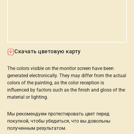
Скачать цветовую карту
The colors visible on the monitor screen have been
generated electronically. They may differ from the actual
colors of the painting, as the color reception is
influenced by factors such as the finish and gloss of the
material or lighting.
Мы рекомендуем протестировать цвет перед
покупкой, чтобы убедиться, что вы довольны
полученным результатом.