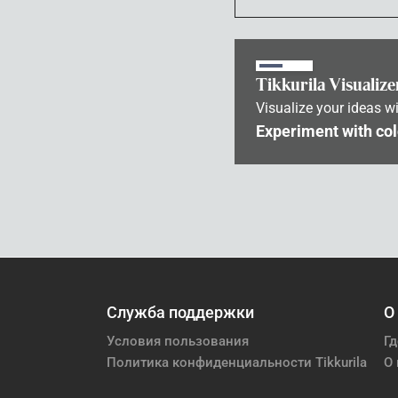
Tikkurila Visualize
Visualize your ideas wi
Experiment with col
Служба поддержки
О
Условия пользования
Гд
Политика конфиденциальности Tikkurila
О 