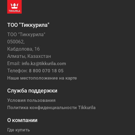
ТОО "Тиккурила"
ТОО "Тиккурила"
050062,
Кабдолова, 16
Алматы, Казахстан
Email:
info.kz@tikkurila.com
Телефон:
8 800 070 18 05
Наше местоположение на карте
Служба поддержки
Условия пользования
Политика конфиденциальности Tikkurila
О компании
Где купить