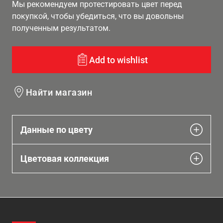
Мы рекомендуем протестировать цвет перед
покупкой, чтобы убедиться, что вы довольны
полученным результатом.
Add to wishlist
Найти магазин
Данные по цвету
Цветовая коллекция