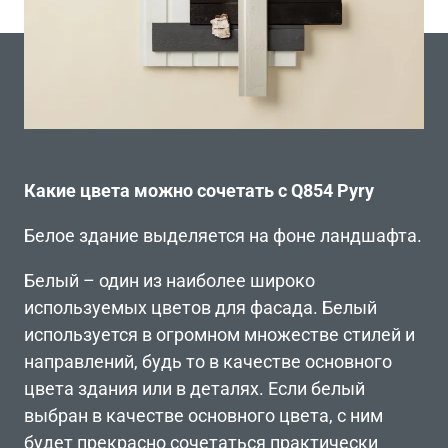
Какие цвета можно сочетать с Q854 Pyry
Белое здание выделяется на фоне ландшафта.
Белый – один из наиболее широко
используемых цветов для фасада. Белый
используется в огромном множестве стилей и
направлений, будь то в качестве основного
цвета здания или в деталях. Если белый
выбран в качестве основного цвета, с ним
будет прекрасно сочетаться практически