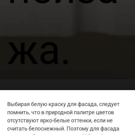
жа.
Выбирая белую краску для фасада, следует
помнить, что в природной палитре цветов
отсутствуют ярко-белые оттенки, если не
считать белоснежный. Поэтому для фасада