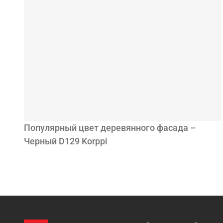
Популярный цвет деревянного фасада –
Черный D129 Korppi