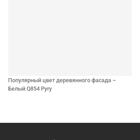
Популярный цвет деревянного фасада –
Белый Q854 Pyry