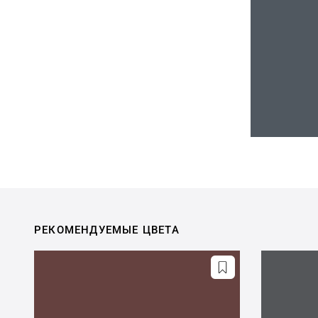
РЕКОМЕНДУЕМЫЕ ЦВЕТА