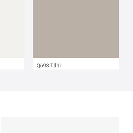
Q698 Tilhi