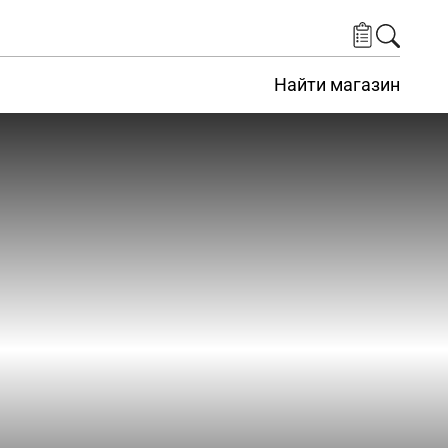
Найти магазин