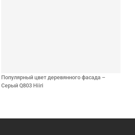
Популярный цвет деревянного фасада –
Серый Q803 Hiiri