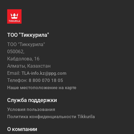
ТОО "Тиккурила"
ТОО "Тиккурила"
050062,
Кабдолова, 16
Алматы, Казахстан
Email:
TLA-info.kz@ppg.com
Телефон:
8 800 070 18 05
Наше местоположение на карте
Служба поддержки
Условия пользования
Политика конфиденциальности Tikkurila
О компании