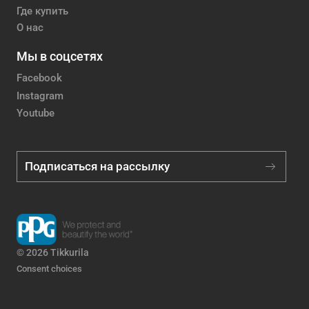
Где купить
О нас
Мы в соцсетях
Facebook
Instagram
Youtube
Подписаться на рассылку
© 2026 Tikkurila
Consent choices