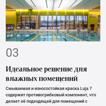
03
Идеальное решение для
влажных помещений
Смываемая и износостойкая краска Luja 7
содержит противогрибковый компонент, что
делает её подходящей для помещений с