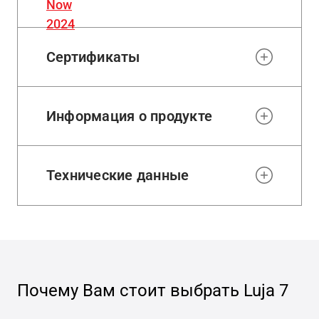
Сертификаты
Информация о продукте
Технические данные
Почему Вам стоит выбрать
Luja 7