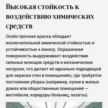
Высокая стойкость к
воздействию химических
средств
Особо прочная краска обладает
исключительной химической стойкостью и
устойчивостью к износу. Окрашенная
поверхность выдерживает воздействие
сильных моющих средств и механических
нагрузок, что делает её идеально подходящей
для окраски стен в помещениях, где требуется
постоянная уборка (например, кухни в жилых
домах или общественные помещения —
вестибюли, коридоры больниц, палаты).