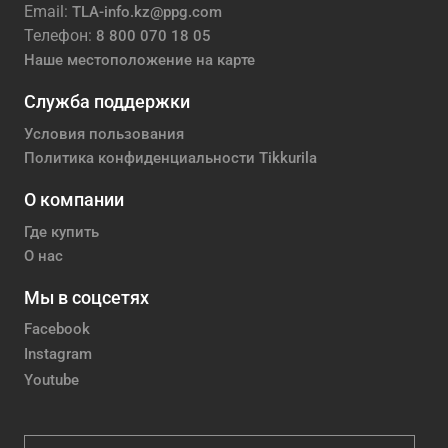
Email:
TLA-info.kz@ppg.com
Телефон:
8 800 070 18 05
Наше местоположение на карте
Служба поддержки
Условия пользования
Политика конфиденциальности Tikkurila
О компании
Где купить
О нас
Мы в соцсетях
Facebook
Instagram
Youtube