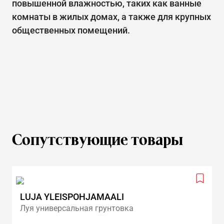
повышенной влажностью, таких как ванные
комнаты в жилых домах, а также для крупных
общественных помещений.
Сопутствующие товары
Add
to
LUJA YLEISPOHJAMAALI
wishlis
Луя универсальная грунтовка