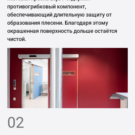
противогрибковый компонент,
обеспечивающий длительную защиту от
образования плесени. Благодаря этому
окрашенная поверхность дольше остаётся
чистой.
02