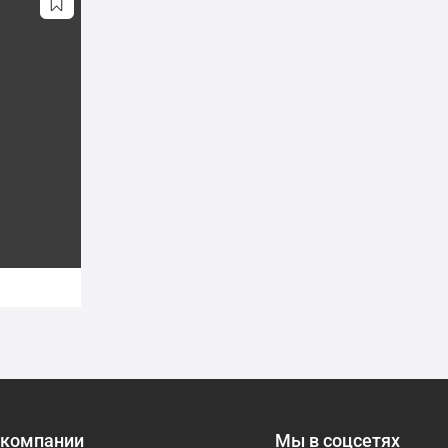
 компании
Мы в соцсетях