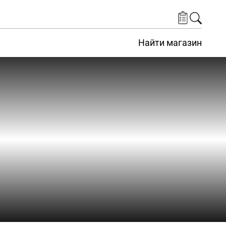
Найти магазин