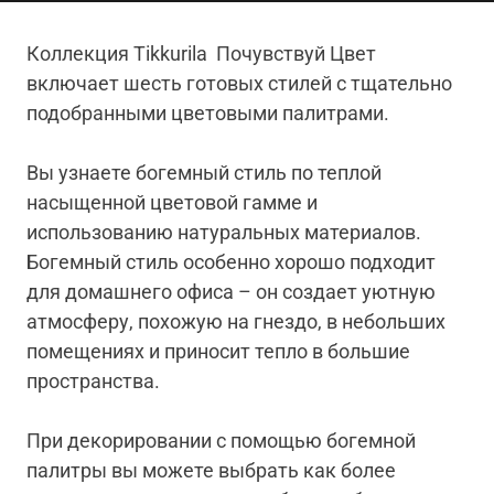
Коллекция Tikkurila Почувствуй Цвет
включает шесть готовых стилей с тщательно
подобранными цветовыми палитрами.
Вы узнаете богемный стиль по теплой
насыщенной цветовой гамме и
использованию натуральных материалов.
Богемный стиль особенно хорошо подходит
для домашнего офиса
–
он создает уютную
атмосферу, похожую на гнездо, в небольших
помещениях и приносит тепло в большие
пространства.
При декорировании с помощью богемной
палитры вы можете выбрать как более