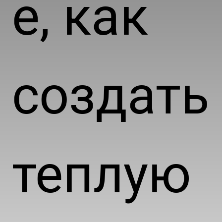
е, как
создать
теплую