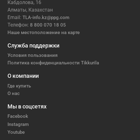
Кабдолова, 16
Алматы, Казахстан
Email:
TLA-info.kz@ppg.com
Телефон:
8 800 070 18 05
Наше местоположение на карте
Служба поддержки
Условия пользования
Политика конфиденциальности Tikkurila
О компании
Где купить
О нас
Мы в соцсетях
Facebook
Instagram
Youtube