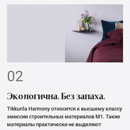
02
Экологична. Без запаха.
Tikkurila Harmony относится к высшему классу
эмиссии строительных материалов М1. Такие
материалы практически не выделяют