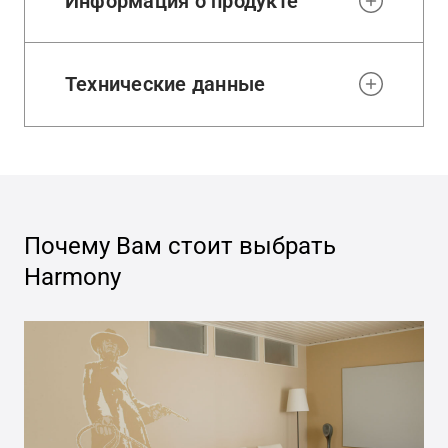
Информация о продукте
Технические данные
Почему Вам стоит выбрать
Harmony