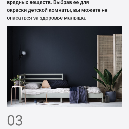
вредных веществ. Выбрав ее для
окраски детской комнаты, вы можете не
опасаться за здоровье малыша.
03