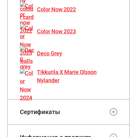
Color Now 2022
Color Now 2023
Deco Grey
Tikkurila X Marie Olsson
Nylander
Сертификаты