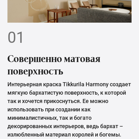
01
Совершенно матовая
поверхность
Интерьерная краска Tikkurila Harmony создает
мягкую бархатистую поверхность, к которой
так и хочется прикоснуться. Ее можно
использовать при создании как
минималистичных, так и богато
декорированных интерьеров, ведь бархат –
излюбленный материал королей и богемы.