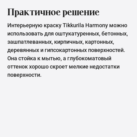
Практичное решение
Интерьерную краску Tikkurila Harmony можно
использовать для оштукатуренных, бетонных,
зашпатлеванных, кирпичных, картонных,
деревянных и гипсокартонных поверхностей.
Она стойка к мытью, а глубокоматовый
оттенок хорошо скроет мелкие недостатки
поверхности.