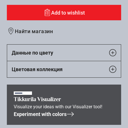
Add to wishlist
Найти магазин
Данные по цвету
Цветовая коллекция
Tikkurila Visualizer
Visualize your ideas with our Visualizer tool!
Experiment with colors