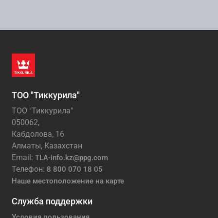
ТОО "Тиккурила"
ТОО "Тиккурила"
050062,
Кабдолова, 16
Алматы, Казахстан
Email:
TLA-info.kz@ppg.com
Телефон:
8 800 070 18 05
Наше местоположение на карте
Служба поддержки
Условия пользования