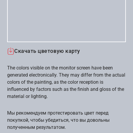
Скачать цветовую карту
The colors visible on the monitor screen have been
generated electronically. They may differ from the actual
colors of the painting, as the color reception is
influenced by factors such as the finish and gloss of the
material or lighting.
Мы рекомендуем протестировать цвет перед
покупкой, чтобы убедиться, что вы довольны
полученным результатом.