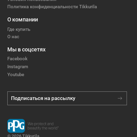
Политика конфиденциальности Tikkurila
О компании
Где купить
О нас
Мы в соцсетях
Facebook
Instagram
Youtube
Подписаться на рассылку
© 2026 Tikkurila