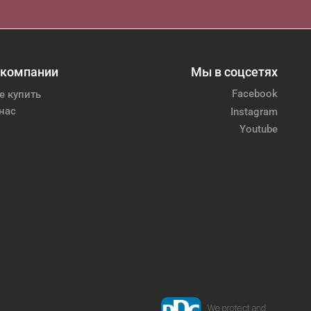
 компании
Мы в соцсетях
Facebook
е купить
нас
Instagram
Youtube