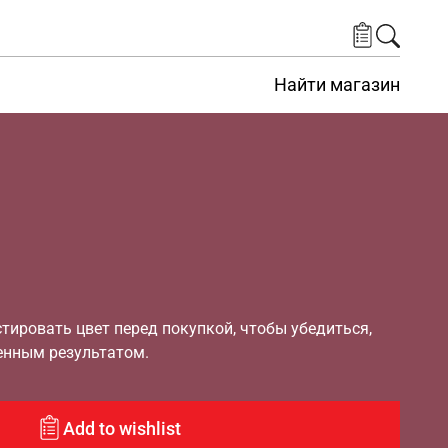
Найти магазин
ировать цвет перед покупкой, чтобы убедиться,
енным результатом.
Add to wishlist