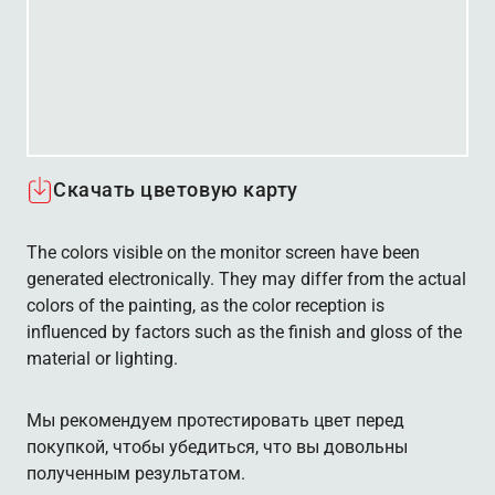
Скачать цветовую карту
The colors visible on the monitor screen have been
generated electronically. They may differ from the actual
colors of the painting, as the color reception is
influenced by factors such as the finish and gloss of the
material or lighting.
Мы рекомендуем протестировать цвет перед
покупкой, чтобы убедиться, что вы довольны
полученным результатом.