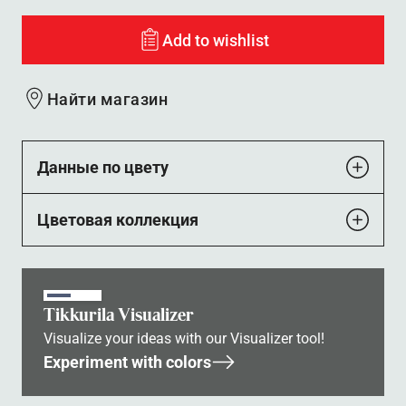
Add to wishlist
Найти магазин
Данные по цвету
Цветовая коллекция
Tikkurila Visualizer
Visualize your ideas with our Visualizer tool!
Experiment with colors