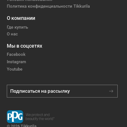
Политика конфиденциальности Tikkurila
О компании
Где купить
О нас
Мы в соцсетях
Facebook
Instagram
Youtube
Подписаться на рассылку
© 2026 Tikkurila