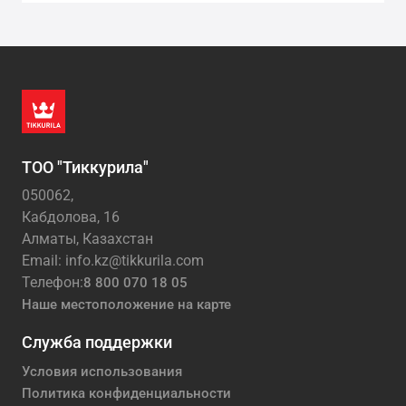
ТОО "Тиккурила"
050062,
Кабдолова, 16
Алматы, Казахстан
Email: info.kz@tikkurila.com
Телефон:
8 800 070 18 05
Наше местоположение на карте
Служба поддержки
Условия использования
Политика конфиденциальности