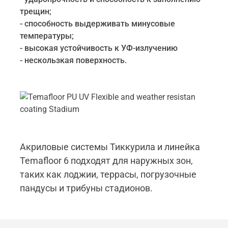
трещин;
- способность выдерживать минусовые
температуры;
- высокая устойчивость к УФ-излучению
- нескользкая поверхность.
Акриловые системы Тиккурила и линейка
Temafloor 6 подходят для наружных зон,
таких как лоджии, террасы, погрузочные
пандусы и трибуны стадионов.