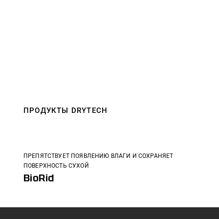
ПРОДУКТЫ DRYTECH
ПРЕПЯТСТВУЕТ ПОЯВЛЕНИЮ ВЛАГИ И СОХРАНЯЕТ
ПОВЕРХНОСТЬ СУХОЙ
BioRid