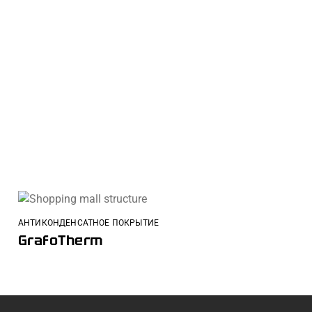
АНТИКОНДЕНСАТНОЕ ПОКРЫТИЕ
GrafoTherm