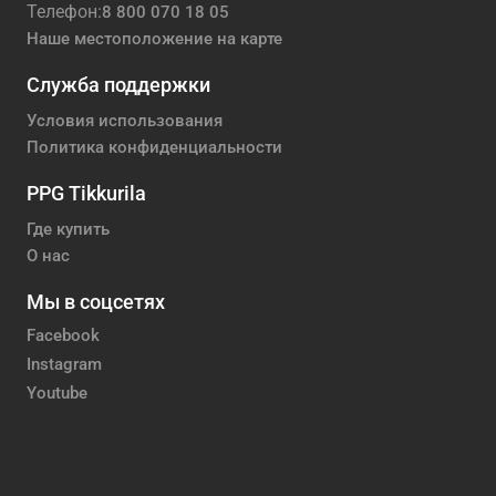
Телефон:
8 800 070 18 05
Наше местоположение на карте
Служба поддержки
Условия использования
Политика конфиденциальности
PPG Tikkurila
Где купить
О нас
Мы в соцсетях
Facebook
Instagram
Youtube