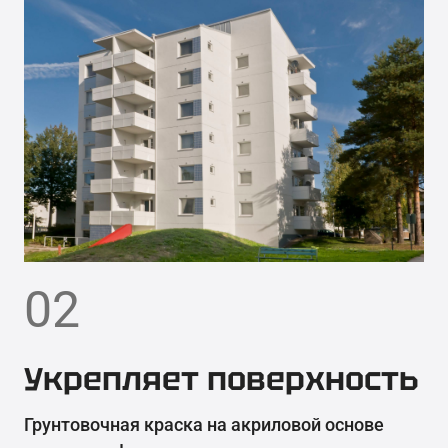
02
Укрепляет поверхность
Грунтовочная краска на акриловой основе