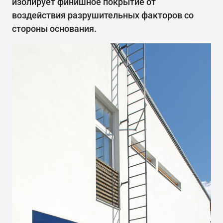
изолирует финишное покрытие от
воздействия разрушительных факторов со
стороны основания.