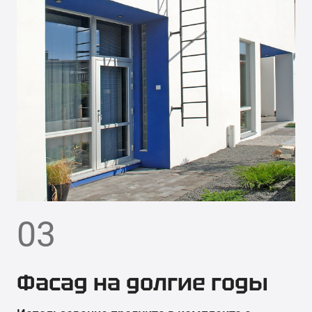
03
Фасад на долгие годы