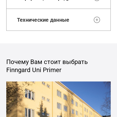
Технические данные
Почему Вам стоит выбрать
Finngard Uni Primer