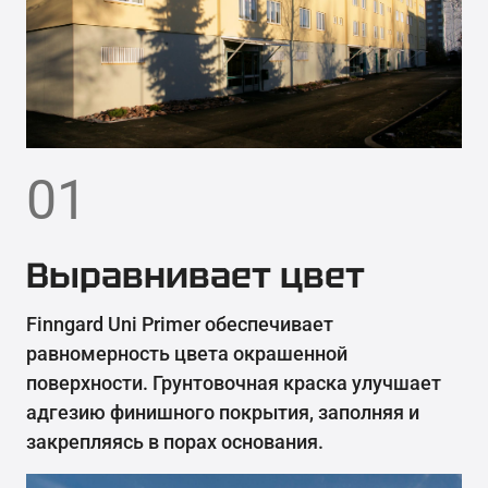
01
Выравнивает цвет
Finngard Uni Primer обеспечивает
равномерность цвета окрашенной
поверхности. Грунтовочная краска улучшает
адгезию финишного покрытия, заполняя и
закрепляясь в порах основания.