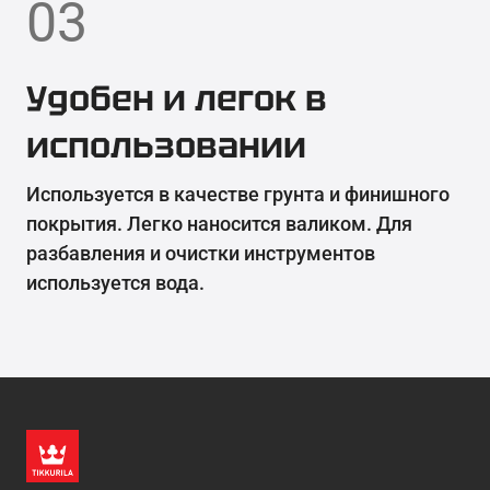
03
Удобен и легок в
использовании
Используется в качестве грунта и финишного
покрытия. Легко наносится валиком. Для
разбавления и очистки инструментов
используется вода.