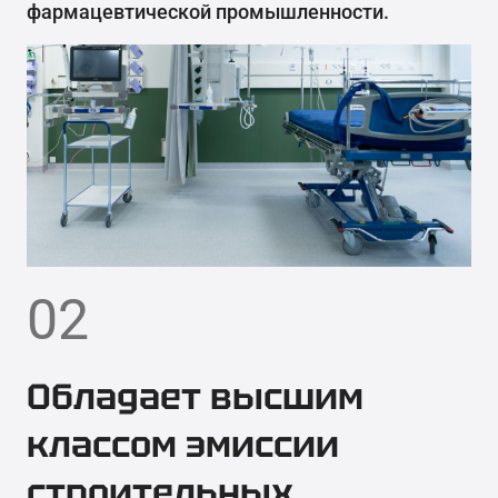
фармацевтической промышленности.
02
Обладает высшим
классом эмиссии
строительных