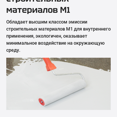
материалов М1
Обладает высшим классом эмиссии
строительных материалов М1 для внутреннего
применения, экологичен, оказывает
минимальное воздействие на окружающую
среду.