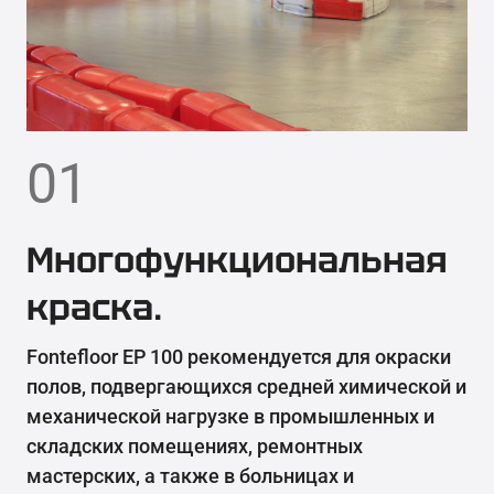
01
Многофункциональная
краска.
Fontefloor EP 100 рекомендуется для окраски
полов, подвергающихся средней химической и
механической нагрузке в промышленных и
складских помещениях, ремонтных
мастерских, а также в больницах и