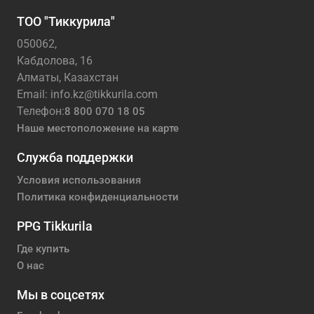
ТОО "Тиккурила"
050062,
Кабдолова, 16
Алматы, Казахстан
Email: info.kz@tikkurila.com
Телефон:
8 800 070 18 05
Наше местоположение на карте
Служба поддержки
Условия использования
Политика конфиденциальности
PPG Tikkurila
Где купить
О нас
Мы в соцсетях