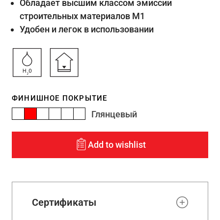
Обладает высшим классом эмиссии
строительных материалов М1
Удобен и легок в использовании
ФИНИШНОЕ ПОКРЫТИЕ
Глянцевый
Add to wishlist
Сертификаты