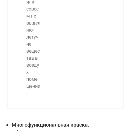
Многофункциональная краска.