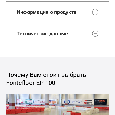
Информация о продукте
Технические данные
Почему Вам стоит выбрать
Fontefloor EP 100