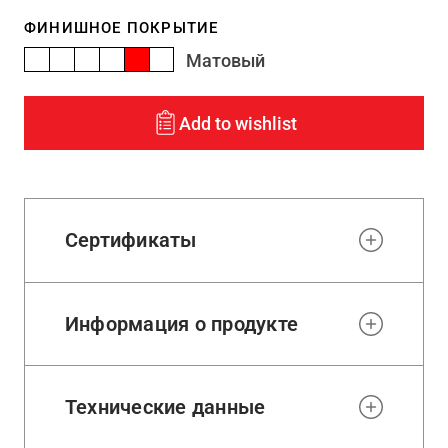
ФИНИШНОЕ ПОКРЫТИЕ
Матовый
Add to wishlist
Сертификаты
Информация о продукте
Технические данные