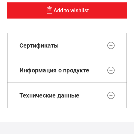
Add to wishlist
Сертификаты
Информация о продукте
Технические данные