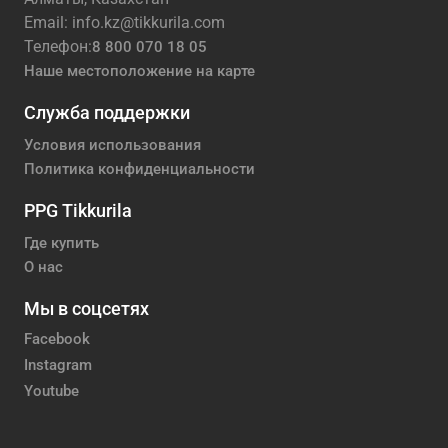
Email: info.kz@tikkurila.com
Телефон:
8 800 070 18 05
Наше местоположение на карте
Служба поддержки
Условия использования
Политика конфиденциальности
PPG Tikkurila
Где купить
О нас
Мы в соцсетях
Facebook
Instagram
Youtube