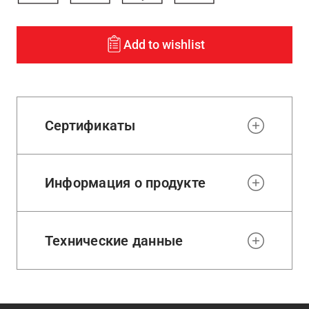
Add to wishlist
Сертификаты
Информация о продукте
Технические данные