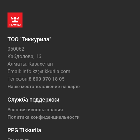
ТОО "Тиккурила"
050062,
Кабдолова, 16
Алматы, Казахстан
Email: info.kz@tikkurila.com
Телефон:
8 800 070 18 05
Наше местоположение на карте
Служба поддержки
Условия использования
Политика конфиденциальности
PPG Tikkurila