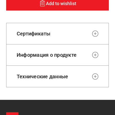
Add to wishlist
Сертификаты
Информация о продукте
Технические данные