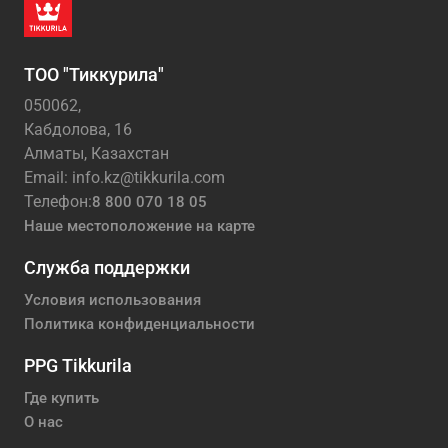
ТОО "Тиккурила"
050062,
Кабдолова, 16
Алматы, Казахстан
Email: info.kz@tikkurila.com
Телефон:
8 800 070 18 05
Наше местоположение на карте
Служба поддержки
Условия использования
Политика конфиденциальности
PPG Tikkurila
Где купить
О нас